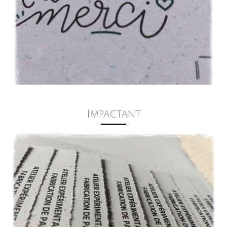
Impactant