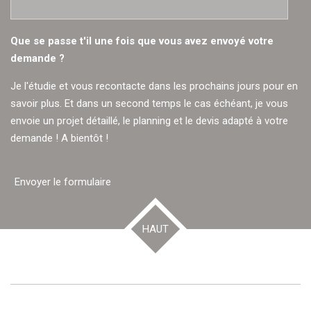
Que se passe t'il une fois que vous avez envoyé votre
demande ?
Je l'étudie et vous recontacte dans les prochains jours pour en
savoir plus. Et dans un second temps le cas échéant, je vous
envoie un projet détaillé, le planning et le devis adapté à votre
demande ! A bientôt !
Envoyer le formulaire
HAUT