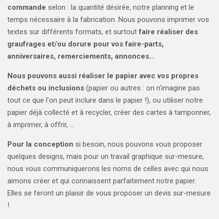
commande
selon : la quantité désirée, notre planning et le
temps nécessaire à la fabrication. Nous pouvons imprimer vos
textes sur différents formats, et surtout
faire réaliser des
graufrages et/ou dorure pour vos faire-parts,
anniversaires, remerciements, annonces...
Nous pouvons aussi réaliser le papier avec vos propres
déchets ou inclusions
(papier ou autres : on n'imagine pas
tout ce que l'on peut inclure dans le papier !), ou utiliser notre
papier déjà collecté et à recycler, créer des cartes à tamponner,
à imprimer, à offrir, ...
Pour la conception
si besoin, nous pouvons vous proposer
quelques designs, mais pour un travail graphique sur-mesure,
nous vous communiquerons les noms de celles avec qui nous
aimons créer et qui connaissent parfaitement notre papier.
Elles se feront un plaisir de vous proposer un devis sur-mesure
!