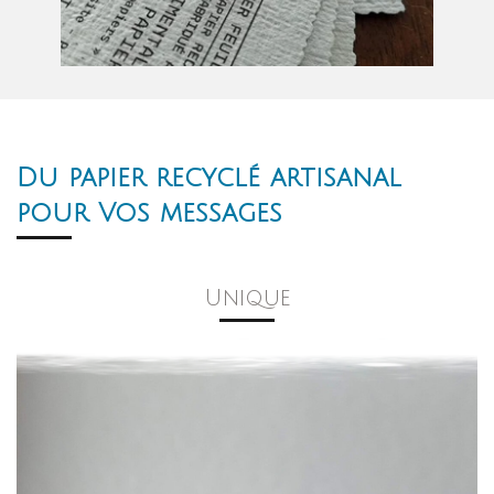
Du papier recyclé artisanal
pour Vos messages
Unique