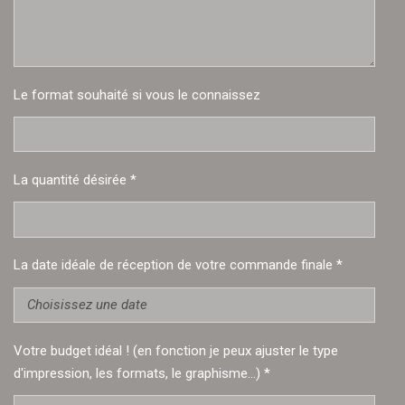
Le format souhaité si vous le connaissez
La quantité désirée *
La date idéale de réception de votre commande finale *
Votre budget idéal ! (en fonction je peux ajuster le type
d'impression, les formats, le graphisme...) *