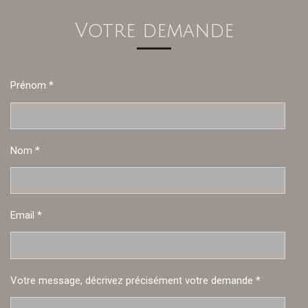
Votre demande
Prénom *
Nom *
Email *
Votre message, décrivez précisément votre demande *