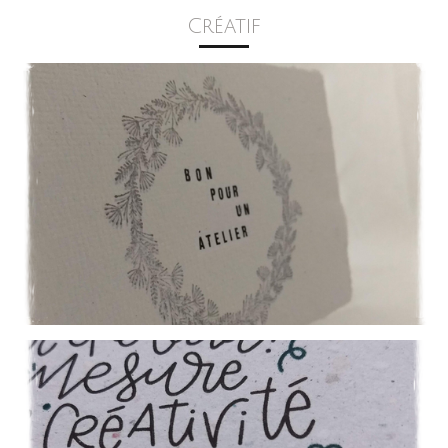
Créatif