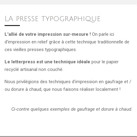
LA presse typographique
L'allié de votre impression sur-mesure !
On parle ici
d'impression en relief grâce à cette technique traditionnelle de
ces vieilles presses typographiques.
Le letterpress est une technique
idéale
pour le papier
recyclé artisanal non couché.
Nous privilégions des techniques d'impression en gaufrage et /
ou dorure à chaud, que nous faisons réaliser localement !
Ci-contre quelques exemples de gaufrage et dorure à chaud.