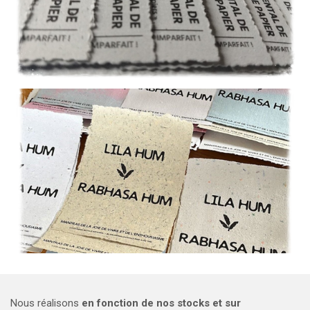
Nous réalisons
en fonction de nos stocks
et sur