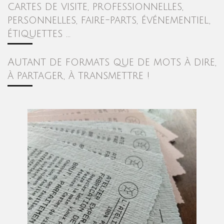
cartes de visite, professionnelles,
personnelles, faire-parts, événementiel,
étiquettes ...
Autant de formats que de mots à dire,
à partager, à transmettre !