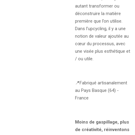
autant transformer ou
déconstruire la matière
première que l’on utilise.
Dans l’upcycling, il y a une
notion de valeur ajoutée au
cœur du processus, avec
une visée plus esthétique et
/ ou utile.
📍
Fabriqué artisanalement
au Pays Basque (64) -
France
Moins de gaspillage, plus
de créativité, réinventons