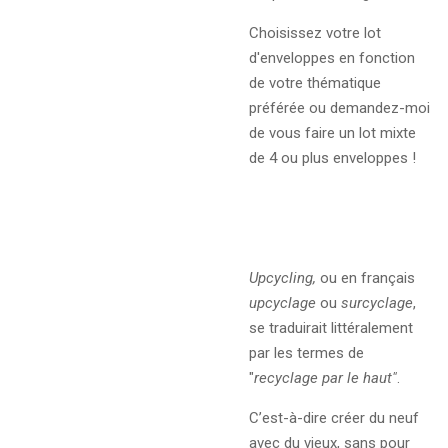
Choisissez votre lot
d'enveloppes en fonction
de votre thématique
préférée ou demandez-moi
de vous faire un lot mixte
de 4 ou plus enveloppes !
Upcycling,
ou en français
upcyclage
ou
surcyclage
,
se traduirait littéralement
par les termes de
"
recyclage par le haut"
.
C’est-à-dire créer du neuf
avec du vieux, sans pour