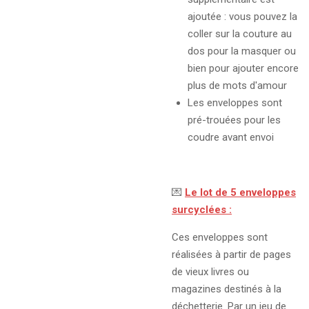
ajoutée : vous pouvez la
coller sur la couture au
dos pour la masquer ou
bien pour ajouter encore
plus de mots d'amour
Les enveloppes sont
pré-trouées pour les
coudre avant envoi
💌
Le lot de 5 enveloppes
surcyclées :
Ces enveloppes sont
réalisées à partir de pages
de vieux livres ou
magazines destinés à la
déchetterie. Par un jeu de