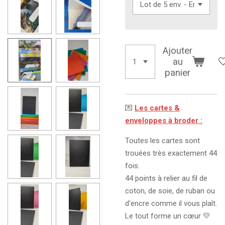
Ajouter
au
panier
💌
Les cartes &
enveloppes à broder :
Toutes les cartes sont
trouées très exactement 44
fois.
44 points à relier au fil de
coton, de soie, de ruban ou
d'encre comme il vous plaît.
Le tout forme un cœur 💛